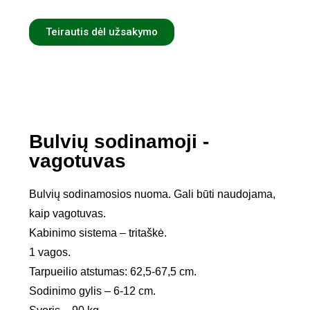
Teirautis dėl užsakymo
Bulvių sodinamoji -
vagotuvas
Bulvių sodinamosios nuoma. Gali būti naudojama,
kaip vagotuvas.
Kabinimo sistema – tritaškė.
1 vagos.
Tarpueilio atstumas: 62,5-67,5 cm.
Sodinimo gylis – 6-12 cm.