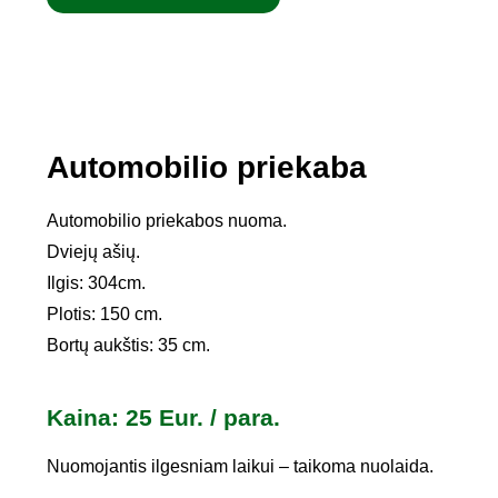
Automobilio priekaba
Automobilio priekabos nuoma.
Dviejų ašių.
Ilgis: 304cm.
Plotis: 150 cm.
Bortų aukštis: 35 cm.
Kaina: 25 Eur. / para.
Nuomojantis ilgesniam laikui – taikoma nuolaida.